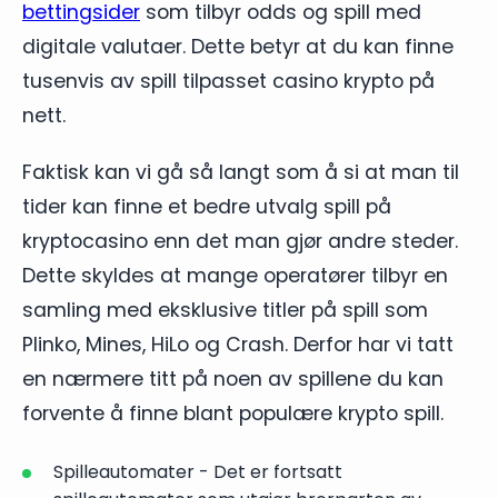
bettingsider
som tilbyr odds og spill med
digitale valutaer. Dette betyr at du kan finne
tusenvis av spill tilpasset casino krypto på
nett.
Faktisk kan vi gå så langt som å si at man til
tider kan finne et bedre utvalg spill på
kryptocasino enn det man gjør andre steder.
Dette skyldes at mange operatører tilbyr en
samling med eksklusive titler på spill som
Plinko, Mines, HiLo og Crash. Derfor har vi tatt
en nærmere titt på noen av spillene du kan
forvente å finne blant populære krypto spill.
Spilleautomater - Det er fortsatt