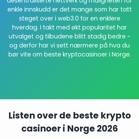
desentraliserte nettverk og muligheten for
enkle innskudd er det mange som har tatt
steget over i web3.0 for en enklere
hverdag. I takt med økt popularitet har
utvalget og tilbudene blitt stadig bedre -
og derfor har vi sett nærmere på hva du
bør vite om beste kryptocasinoer i Norge.
Listen over de beste krypto
casinoer i Norge 2026