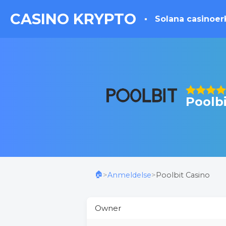
CASINO KRYPTO
Solana casinoer
Poolb
🏠︎
>
Anmeldelse
>
Poolbit Casino
Owner