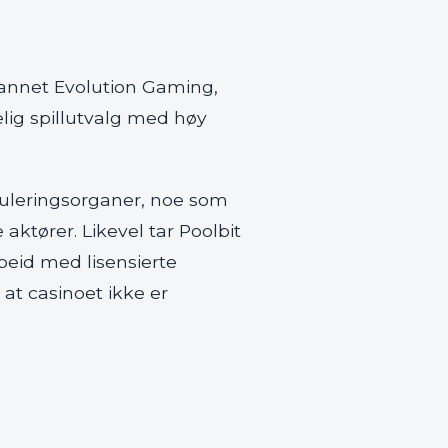
annet Evolution Gaming,
elig spillutvalg med høy
eguleringsorganer, noe som
aktører. Likevel tar Poolbit
beid med lisensierte
 at casinoet ikke er