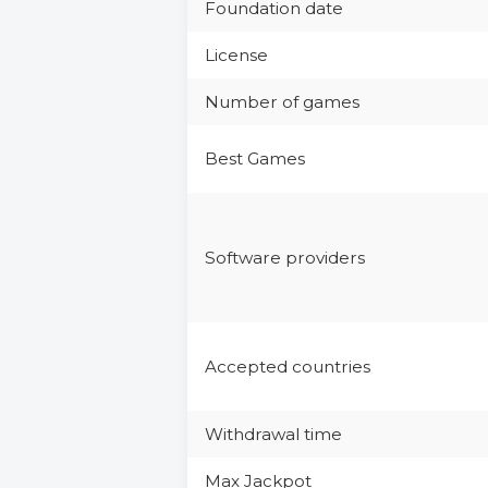
Foundation date
License
Number of games
Best Games
Software providers
Accepted countries
Withdrawal time
Max Jackpot