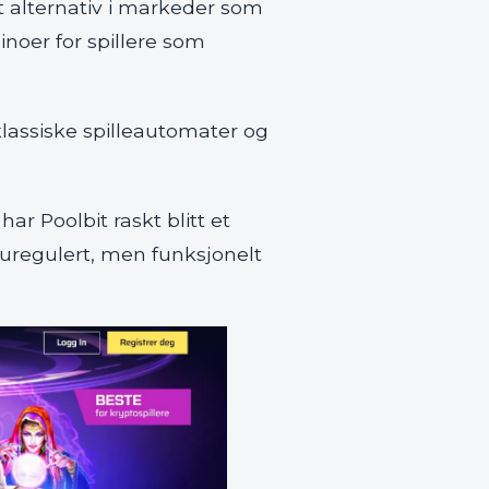
t alternativ i markeder som
inoer for spillere som
a klassiske spilleautomater og
r Poolbit raskt blitt et
et uregulert, men funksjonelt