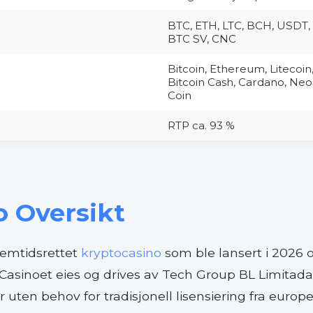
BTC, ETH, LTC, BCH, USDT,
BTC SV, CNC
Bitcoin, Ethereum, Litecoin
Bitcoin Cash, Cardano, Neo,
Coin
RTP ca. 93 %
o Oversikt
fremtidsrettet
kryptocasino
som ble lansert i 2026 
Casinoet eies og drives av Tech Group BL Limitada, 
er uten behov for tradisjonell lisensiering fra euro