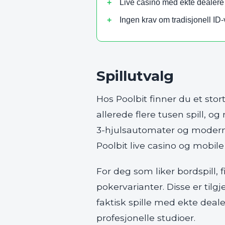
Live casino med ekte dealere
Ingen krav om tradisjonell ID-
Spillutvalg
Hos Poolbit finner du et stor
allerede flere tusen spill, og
3-hjulsautomater og moderne 
Poolbit live casino og mobil
For deg som liker bordspill, 
pokervarianter. Disse er til
faktisk spille med ekte dealer
profesjonelle studioer.