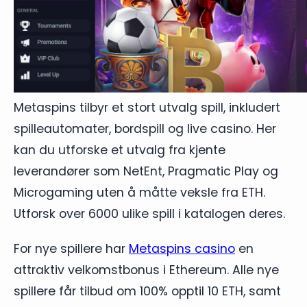
Metaspins tilbyr et stort utvalg spill, inkludert
spilleautomater, bordspill og live casino. Her
kan du utforske et utvalg fra kjente
leverandører som NetEnt, Pragmatic Play og
Microgaming uten å måtte veksle fra ETH.
Utforsk over 6000 ulike spill i katalogen deres.
For nye spillere har
Metaspins casino
en
attraktiv velkomstbonus i Ethereum. Alle nye
spillere får tilbud om 100% opptil 10 ETH, samt