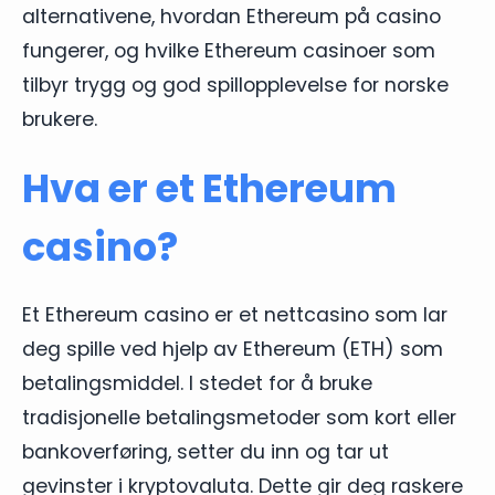
alternativene, hvordan Ethereum på casino
fungerer, og hvilke Ethereum casinoer som
tilbyr trygg og god spillopplevelse for norske
brukere.
Hva er et Ethereum
casino?
Et Ethereum casino er et nettcasino som lar
deg spille ved hjelp av Ethereum (ETH) som
betalingsmiddel. I stedet for å bruke
tradisjonelle betalingsmetoder som kort eller
bankoverføring, setter du inn og tar ut
gevinster i kryptovaluta. Dette gir deg raskere