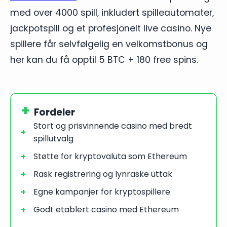
med over 4000 spill, inkludert spilleautomater,
jackpotspill og et profesjonelt live casino. Nye
spillere får selvfølgelig en velkomstbonus og
her kan du få opptil 5 BTC + 180 free spins.
Fordeler
Stort og prisvinnende casino med bredt
spillutvalg
Støtte for kryptovaluta som Ethereum
Rask registrering og lynraske uttak
Egne kampanjer for kryptospillere
Godt etablert casino med Ethereum