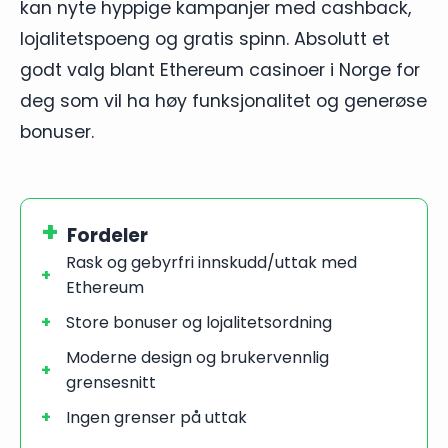
kan nyte hyppige kampanjer med cashback,
lojalitetspoeng og gratis spinn. Absolutt et
godt valg blant Ethereum casinoer i Norge for
deg som vil ha høy funksjonalitet og generøse
bonuser.
Fordeler
Rask og gebyrfri innskudd/uttak med
Ethereum
Store bonuser og lojalitetsordning
Moderne design og brukervennlig
grensesnitt
Ingen grenser på uttak