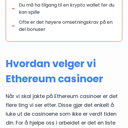
Du må ha tilgang til en krypto wallet før du
kan spille
Ofte er det høyere omsetningskrav på en
del bonuser
Hvordan velger vi
Ethereum casinoer
Når vi skal jakte på Ethereum casinoer er det
flere ting vi ser etter. Disse gjør det enkelt å
luke ut de casinoene som ikke er verdt tiden
din. For å hjelpe oss i arbeidet er det en liste