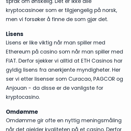
språk om ønskelig. Det er ikke alle
kryptocasinoer som er tilgjengelig på norsk,
men vi forsøker å finne de som gjør det.
Lisens
Lisens er like viktig når man spiller med
Ethereum på casino som når man spiller med
FIAT. Derfor sjekker vi alltid at ETH Casinos har
gyldig lisens fra anerkjente myndigheter. Her
ser vi etter lisenser som Curacao, PAGCOR og
Anjouan - da disse er de vanligste for
kryptocasino.
Omdømme
Omdømme gir ofte en nyttig meningsmåling
når det gjelder kvaliteten på et casino. Derfor