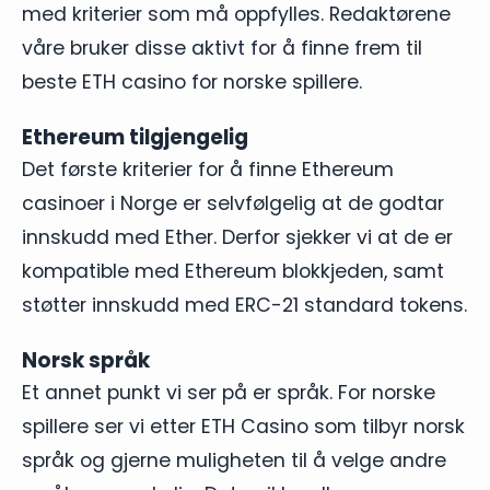
med kriterier som må oppfylles. Redaktørene
våre bruker disse aktivt for å finne frem til
beste ETH casino for norske spillere.
Ethereum tilgjengelig
Det første kriterier for å finne Ethereum
casinoer i Norge er selvfølgelig at de godtar
innskudd med Ether. Derfor sjekker vi at de er
kompatible med Ethereum blokkjeden, samt
støtter innskudd med ERC-21 standard tokens.
Norsk språk
Et annet punkt vi ser på er språk. For norske
spillere ser vi etter ETH Casino som tilbyr norsk
språk og gjerne muligheten til å velge andre