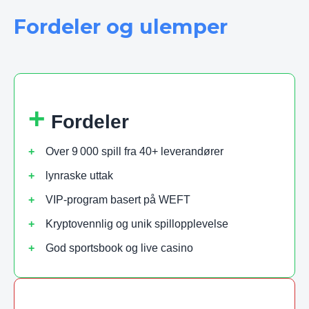
Fordeler og ulemper
Fordeler
Over 9 000 spill fra 40+ leverandører
lynraske uttak
VIP-program basert på WEFT
Kryptovennlig og unik spillopplevelse
God sportsbook og live casino