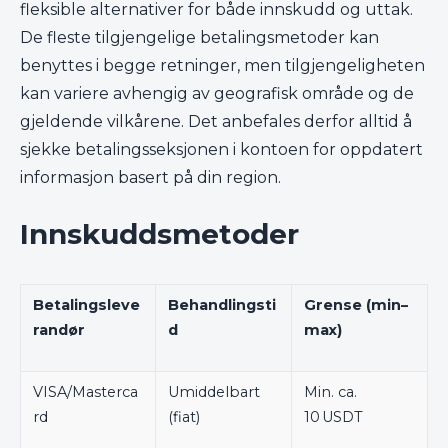
fleksible alternativer for både innskudd og uttak.
De fleste tilgjengelige betalingsmetoder kan
benyttes i begge retninger, men tilgjengeligheten
kan variere avhengig av geografisk område og de
gjeldende vilkårene. Det anbefales derfor alltid å
sjekke betalingsseksjonen i kontoen for oppdatert
informasjon basert på din region.
Innskuddsmetoder
Betalingsleve
Behandlingsti
Grense (min–
randør
d
max)
VISA/Masterca
Umiddelbart
Min. ca.
rd
(fiat)
10 USDT