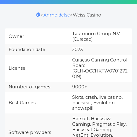
🏠︎
>
Anmeldelse
>
Weiss Casino
Taktonum Group N.V.
Owner
(Curacao)
Foundation date
2023
Curaçao Gaming Control
Board
License
(GLH‑OCCHKTW0701272
019)
Number of games
9000+
Slots, crash, live casino,
Best Games
baccarat, Evolution-
showspill
Betsoft, Hacksaw
Gaming, Pragmatic Play,
Backseat Gaming,
Software providers
NetEnt, Evolution,