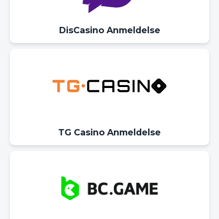
DisCasino Anmeldelse
TG Casino Anmeldelse