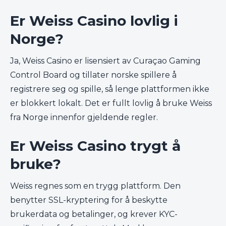
Er Weiss Casino lovlig i
Norge?
Ja, Weiss Casino er lisensiert av Curaçao Gaming
Control Board og tillater norske spillere å
registrere seg og spille, så lenge plattformen ikke
er blokkert lokalt. Det er fullt lovlig å bruke Weiss
fra Norge innenfor gjeldende regler.
Er Weiss Casino trygt å
bruke?
Weiss regnes som en trygg plattform. Den
benytter SSL-kryptering for å beskytte
brukerdata og betalinger, og krever KYC-