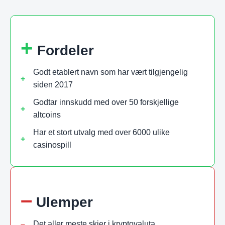
Fordeler
Godt etablert navn som har vært tilgjengelig
siden 2017
Godtar innskudd med over 50 forskjellige
altcoins
Har et stort utvalg med over 6000 ulike
casinospill
Ulemper
Det aller meste skjer i kryptovaluta