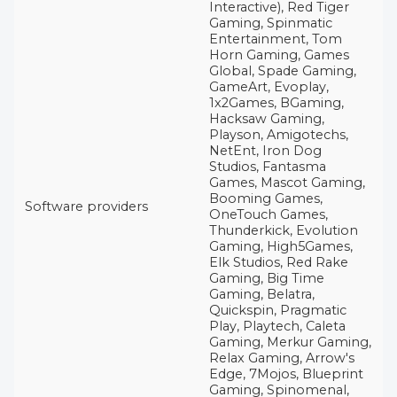
Interactive), Red Tiger
Gaming, Spinmatic
Entertainment, Tom
Horn Gaming, Games
Global, Spade Gaming,
GameArt, Evoplay,
1x2Games, BGaming,
Hacksaw Gaming,
Playson, Amigotechs,
NetEnt, Iron Dog
Studios, Fantasma
Games, Mascot Gaming,
Booming Games,
Software providers
OneTouch Games,
Thunderkick, Evolution
Gaming, High5Games,
Elk Studios, Red Rake
Gaming, Big Time
Gaming, Belatra,
Quickspin, Pragmatic
Play, Playtech, Caleta
Gaming, Merkur Gaming,
Relax Gaming, Arrow's
Edge, 7Mojos, Blueprint
Gaming, Spinomenal,