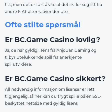
titt, men det er lurt å vite at det skiller seg litt fra
andre FIAT alternativer der ute.
Ofte stilte spørsmål
Er BC.Game Casino lovlig?
Ja, de har gyldig lisens fra Anjouan Gaming og
tilbyr utelukkende spill fra anerkjente
spillutviklere.
Er BC.Game Casino sikkert?
All nødvendig informasjon om lisenser er lett
tilgjengelig, så her kan du trygt spille på en SSL-
beskyttet nettside med gyldig lisens.