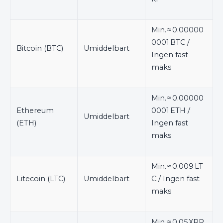
Min. ≈ 0.00000
0001 BTC /
Bitcoin (BTC)
Umiddelbart
Ingen fast
maks
Min. ≈ 0.00000
Ethereum
0001 ETH /
Umiddelbart
(ETH)
Ingen fast
maks
Min. ≈ 0.009 LT
Litecoin (LTC)
Umiddelbart
C / Ingen fast
maks
Min. ≈ 0.05 XRP