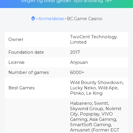
Regler og vilkår gjelder. Spill ansvarlig. 18+
🏠︎
>
Anmeldelse
>
BC.Game Casino
TwoCent Technology
Owner
Limited
Foundation date
2017
License
Anjouan
Number of games
6000+
Wild Bounty Showdown,
Best Games
Lucky Neko, Wild Ape,
Plinko, Le King
Habanero, Swintt,
Skywind Group, Nolimit
City, Popiplay, VIVO
Gaming, Asia Gaming,
SmartSoft Gaming,
Amusnet (Former EGT