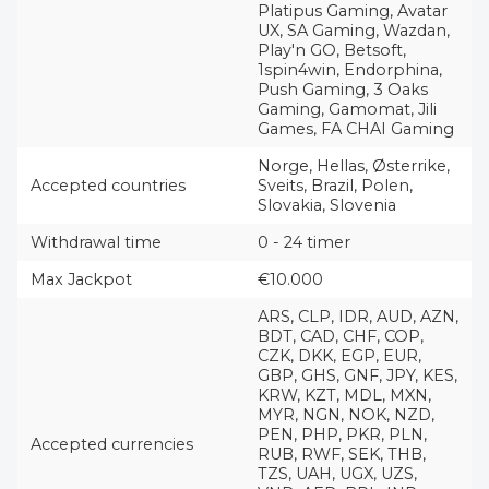
Platipus Gaming, Avatar
UX, SA Gaming, Wazdan,
Play'n GO, Betsoft,
1spin4win, Endorphina,
Push Gaming, 3 Oaks
Gaming, Gamomat, Jili
Games, FA CHAI Gaming
Norge, Hellas, Østerrike,
Accepted countries
Sveits, Brazil, Polen,
Slovakia, Slovenia
Withdrawal time
0 - 24 timer
Max Jackpot
€10.000
ARS, CLP, IDR, AUD, AZN,
BDT, CAD, CHF, COP,
CZK, DKK, EGP, EUR,
GBP, GHS, GNF, JPY, KES,
KRW, KZT, MDL, MXN,
MYR, NGN, NOK, NZD,
PEN, PHP, PKR, PLN,
Accepted currencies
RUB, RWF, SEK, THB,
TZS, UAH, UGX, UZS,