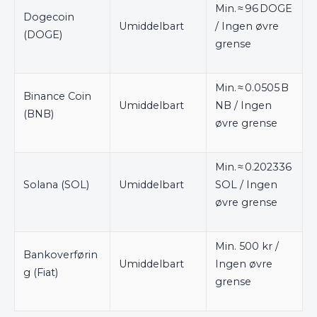
Min. ≈ 96 DOGE
Dogecoin
Umiddelbart
/ Ingen øvre
(DOGE)
grense
Min. ≈ 0.0505 B
Binance Coin
Umiddelbart
NB / Ingen
(BNB)
øvre grense
Min. ≈ 0.202336
Solana (SOL)
Umiddelbart
SOL / Ingen
øvre grense
Min. 500 kr /
Bankoverførin
Umiddelbart
Ingen øvre
g (Fiat)
grense