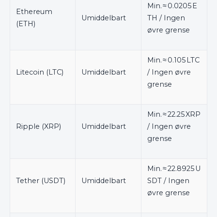
Min. ≈ 0.0205 E
Ethereum
Umiddelbart
TH / Ingen
(ETH)
øvre grense
Min. ≈ 0.105 LTC
Litecoin (LTC)
Umiddelbart
/ Ingen øvre
grense
Min. ≈ 22.25 XRP
Ripple (XRP)
Umiddelbart
/ Ingen øvre
grense
Min. ≈ 22.8925 U
Tether (USDT)
Umiddelbart
SDT / Ingen
øvre grense