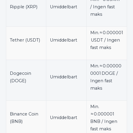
Ripple (XRP)
Umiddelbart
/ Ingen fast
maks
Min. ≈ 0.000001
Tether (USDT)
Umiddelbart
USDT / Ingen
fast maks
Min. ≈ 0.00000
Dogecoin
0001 DOGE /
Umiddelbart
(DOGE)
Ingen fast
maks
Min.
Binance Coin
≈ 0.000001
Umiddelbart
(BNB)
BNB / Ingen
fast maks